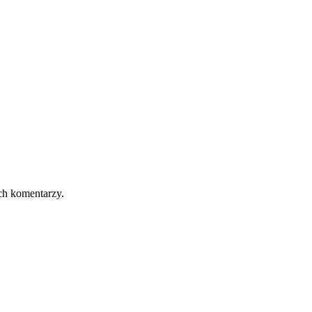
ch komentarzy.