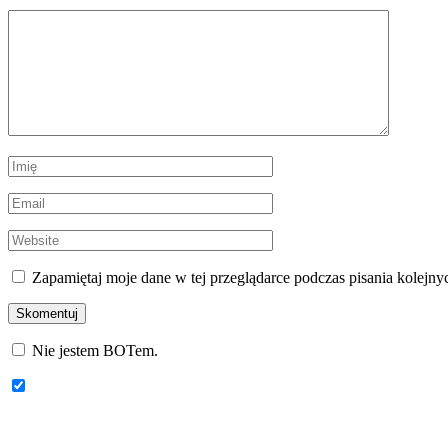
Zapamiętaj moje dane w tej przeglądarce podczas pisania kolejny
Nie jestem BOTem.