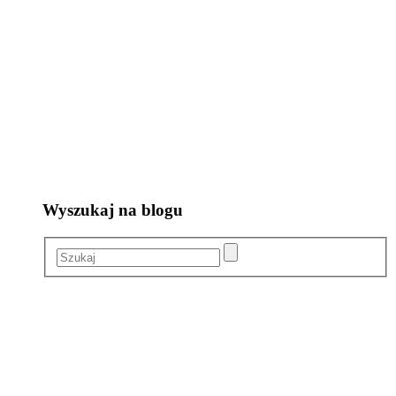
Wyszukaj na blogu