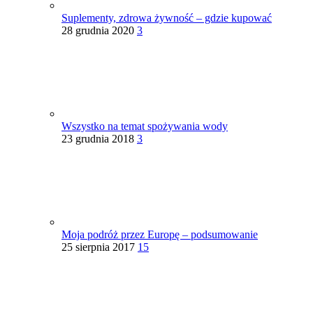
Suplementy, zdrowa żywność – gdzie kupować
28 grudnia 2020
3
Wszystko na temat spożywania wody
23 grudnia 2018
3
Moja podróż przez Europę – podsumowanie
25 sierpnia 2017
15