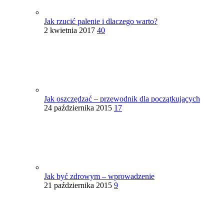
Jak rzucić palenie i dlaczego warto?
2 kwietnia 2017
40
Jak oszczędzać – przewodnik dla początkujących
24 października 2015
17
Jak być zdrowym – wprowadzenie
21 października 2015
9