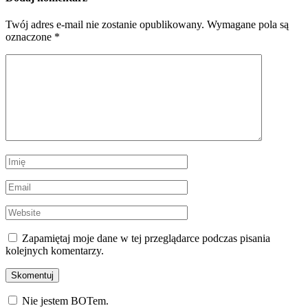
Twój adres e-mail nie zostanie opublikowany.
Wymagane pola są
oznaczone
*
Zapamiętaj moje dane w tej przeglądarce podczas pisania
kolejnych komentarzy.
Nie jestem BOTem.