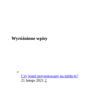
Wyróżnione wpisy
Czy jesteś przygotowany na infekcje?
21 lutego 2021
2