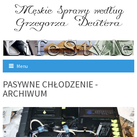
Menu
PASYWNE CHŁODZENIE -
ARCHIWUM