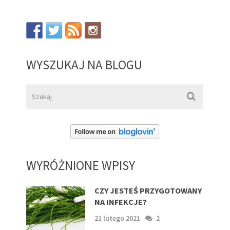
WYSZUKAJ NA BLOGU
WYRÓŻNIONE WPISY
CZY JESTEŚ PRZYGOTOWANY
NA INFEKCJE?
21 lutego 2021
2