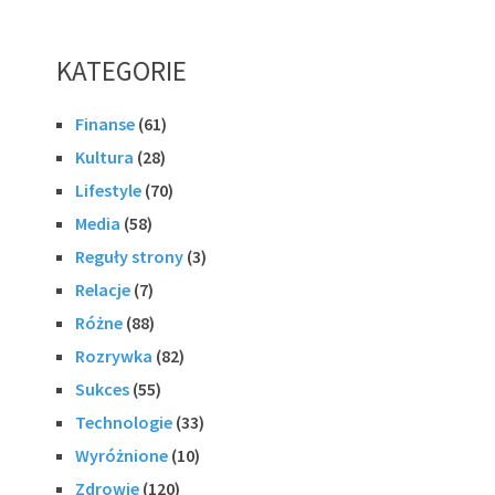
KATEGORIE
Finanse
(61)
Kultura
(28)
Lifestyle
(70)
Media
(58)
Reguły strony
(3)
Relacje
(7)
Różne
(88)
Rozrywka
(82)
Sukces
(55)
Technologie
(33)
Wyróżnione
(10)
Zdrowie
(120)