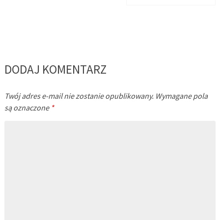
DODAJ KOMENTARZ
Twój adres e-mail nie zostanie opublikowany.
Wymagane pola
są oznaczone
*