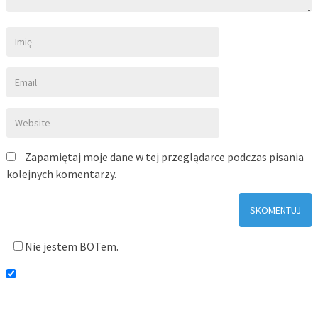
Zapamiętaj moje dane w tej przeglądarce podczas pisania
kolejnych komentarzy.
Nie jestem BOTem.