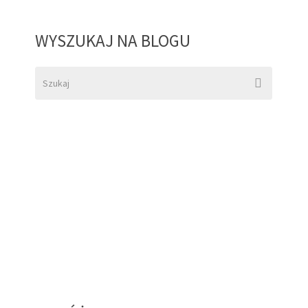
WYSZUKAJ NA BLOGU