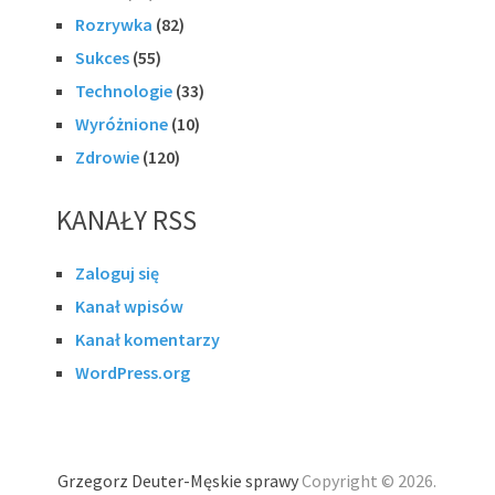
Rozrywka
(82)
Sukces
(55)
Technologie
(33)
Wyróżnione
(10)
Zdrowie
(120)
KANAŁY RSS
Zaloguj się
Kanał wpisów
Kanał komentarzy
WordPress.org
Grzegorz Deuter-Męskie sprawy
Copyright © 2026.