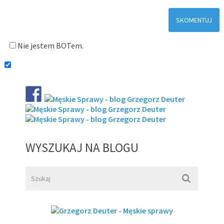
Nie jestem BOTem.
WYSZUKAJ NA BLOGU