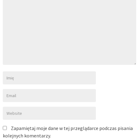
Zapamiętaj moje dane w tej przeglądarce podczas pisania
kolejnych komentarzy.