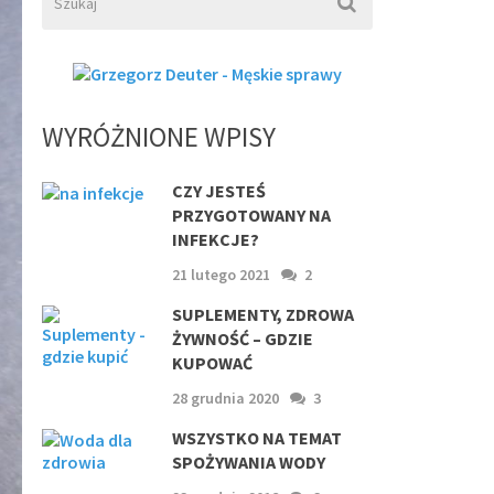
WYRÓŻNIONE WPISY
CZY JESTEŚ
PRZYGOTOWANY NA
INFEKCJE?
21 lutego 2021
2
SUPLEMENTY, ZDROWA
ŻYWNOŚĆ – GDZIE
KUPOWAĆ
28 grudnia 2020
3
WSZYSTKO NA TEMAT
SPOŻYWANIA WODY